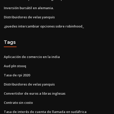
Inversión bursátil en alemania.
Distribuidores de velas yanquis
¿puedes intercambiar opciones sobre robinhood_
Tags
Aplicación de comercio en la india
Aud pln stooq
Tasa de rpi 2020
Distribuidores de velas yanquis
Convertidor de euros a libras inglesas
Contrato sin costo
Tasa de interés de cuenta de llamada en sudáfrica