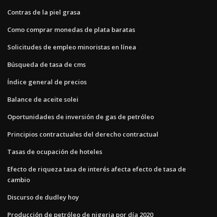
Contras de la piel grasa
Como comprar monedas de plata baratas
Solicitudes de empleo minoristas en línea
Búsqueda de tasa de cms
Índice general de precios
Balance de aceite solei
Oportunidades de inversión de gas de petróleo
Principios contractuales del derecho contractual
Tasas de ocupación de hoteles
Efecto de riqueza tasa de interés afecta efecto de tasa de
cambio
Discurso de dudley hoy
Producción de petróleo de nigeria por día 2020