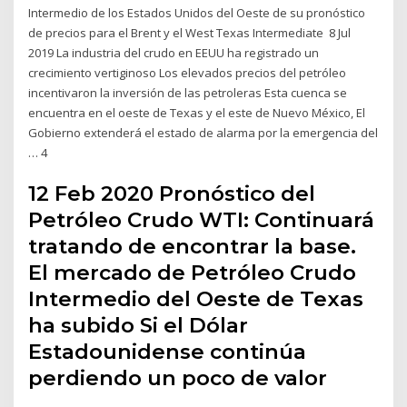
Intermedio de los Estados Unidos del Oeste de su pronóstico
de precios para el Brent y el West Texas Intermediate 8 Jul
2019 La industria del crudo en EEUU ha registrado un
crecimiento vertiginoso Los elevados precios del petróleo
incentivaron la inversión de las petroleras Esta cuenca se
encuentra en el oeste de Texas y el este de Nuevo México, El
Gobierno extenderá el estado de alarma por la emergencia del
… 4
12 Feb 2020 Pronóstico del
Petróleo Crudo WTI: Continuará
tratando de encontrar la base.
El mercado de Petróleo Crudo
Intermedio del Oeste de Texas
ha subido Si el Dólar
Estadounidense continúa
perdiendo un poco de valor