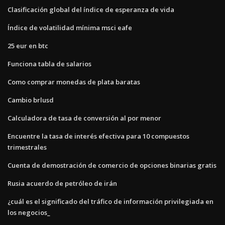
Clasificación global del índice de esperanza de vida
Índice de volatilidad mínima msci eafe
25 eur en btc
Funciona tabla de salarios
Como comprar monedas de plata baratas
Cambio brlusd
Calculadora de tasa de conversión al por menor
Encuentre la tasa de interés efectiva para 10 compuestos
trimestrales
Cuenta de demostración de comercio de opciones binarias gratis
Rusia acuerdo de petróleo de irán
¿cuál es el significado del tráfico de información privilegiada en
los negocios_