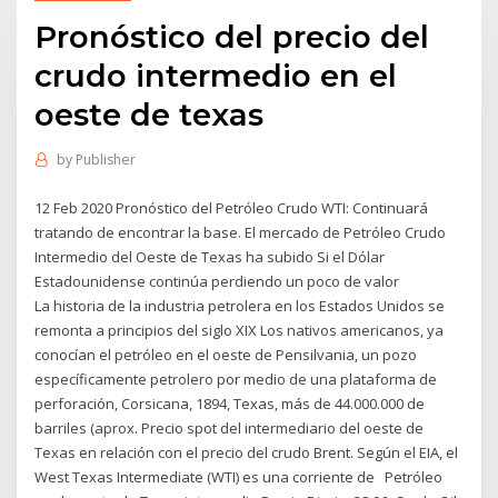
Pronóstico del precio del
crudo intermedio en el
oeste de texas
by
Publisher
12 Feb 2020 Pronóstico del Petróleo Crudo WTI: Continuará
tratando de encontrar la base. El mercado de Petróleo Crudo
Intermedio del Oeste de Texas ha subido Si el Dólar
Estadounidense continúa perdiendo un poco de valor
La historia de la industria petrolera en los Estados Unidos se
remonta a principios del siglo XIX Los nativos americanos, ya
conocían el petróleo en el oeste de Pensilvania, un pozo
específicamente petrolero por medio de una plataforma de
perforación, Corsicana, 1894, Texas, más de 44.000.000 de
barriles (aprox. Precio spot del intermediario del oeste de
Texas en relación con el precio del crudo Brent. Según el EIA, el
West Texas Intermediate (WTI) es una corriente de Petróleo