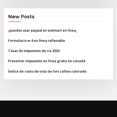
New Posts
¿puedes usar paypal en walmart en línea_
Formulario w 4 en línea rellenable
Tasas de impuestos de ira 2020
Presentar impuestos en línea gratis en canadá
Índice de costo de vida de fort collins colorado