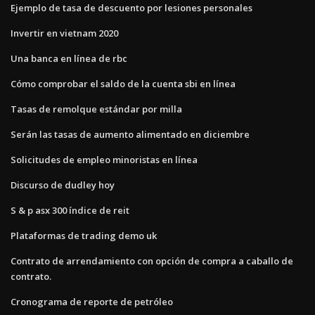
Ejemplo de tasa de descuento por lesiones personales
Invertir en vietnam 2020
Una banca en línea de rbc
Cómo comprobar el saldo de la cuenta sbi en línea
Tasas de remolque estándar por milla
Serán las tasas de aumento alimentado en diciembre
Solicitudes de empleo minoristas en línea
Discurso de dudley hoy
S & p asx 300 índice de reit
Plataformas de trading demo uk
Contrato de arrendamiento con opción de compra a caballo de
contrato.
Cronograma de reporte de petróleo