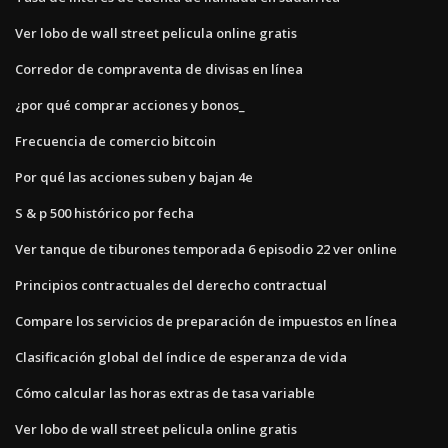
Ver lobo de wall street pelicula online gratis
Corredor de compraventa de divisas en línea
¿por qué comprar acciones y bonos_
Frecuencia de comercio bitcoin
Por qué las acciones suben y bajan 4e
S & p 500 histórico por fecha
Ver tanque de tiburones temporada 6 episodio 22 ver online
Principios contractuales del derecho contractual
Compare los servicios de preparación de impuestos en línea
Clasificación global del índice de esperanza de vida
Cómo calcular las horas extras de tasa variable
Ver lobo de wall street pelicula online gratis