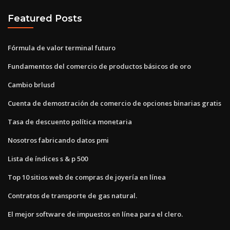
Featured Posts
Fórmula de valor terminal futuro
Fundamentos del comercio de productos básicos de oro
Cambio brlusd
Cuenta de demostración de comercio de opciones binarias gratis
Tasa de descuento política monetaria
Nosotros fabricando datos pmi
Lista de índices s & p 500
Top 10 sitios web de compras de joyería en línea
Contratos de transporte de gas natural.
El mejor software de impuestos en línea para el clero.