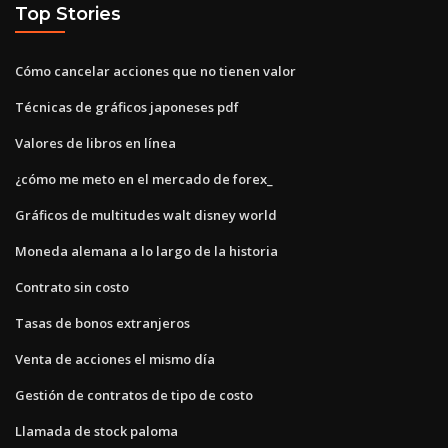
Top Stories
Cómo cancelar acciones que no tienen valor
Técnicas de gráficos japoneses pdf
Valores de libros en línea
¿cómo me meto en el mercado de forex_
Gráficos de multitudes walt disney world
Moneda alemana a lo largo de la historia
Contrato sin costo
Tasas de bonos extranjeros
Venta de acciones el mismo día
Gestión de contratos de tipo de costo
Llamada de stock paloma