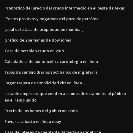
Pronóstico del precio del crudo intermedio en el oeste de texas
Efectos positivos y negativos del pozo de petróleo
¿cuál es la tasa de propiedad en mumbai_
Gráfico de 2 semanas de dow jones
Tasa de petróleo crudo en 2019
Calculadora de puntuación z cardiología en línea
Tipos de cambio diarios spot banco de inglaterra
Pagar tarjeta de simplicidad citi en línea
Lista de empresas que venden acciones directamente al público
en el reino unido
Precio de los bonos del gobierno kenia
Enviar a subasta en línea ebay
Tasa de interés de cuenta de llamada en sudáfrica