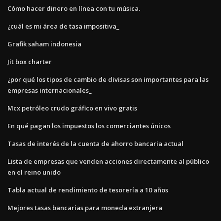
Cómo hacer dinero en línea con tu música.
¿cuál es mi área de tasa impositiva_
Grafik saham indonesia
Jit box charter
¿por qué los tipos de cambio de divisas son importantes para las
empresas internacionales_
Mcx petróleo crudo gráfico en vivo gratis
En qué pagan los impuestos los comerciantes únicos
Tasas de interés de la cuenta de ahorro bancaria actual
Lista de empresas que venden acciones directamente al público
en el reino unido
Tabla actual de rendimiento de tesorería a 10 años
Mejores tasas bancarias para moneda extranjera