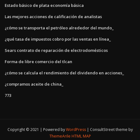
Estado básico de plata economía básica
Las mejores acciones de calificación de analistas
¿cómo se transporta el petróleo alrededor del mundo_
¿qué tasa de impuestos cobro por las ventas en línea_
Sears contrato de reparación de electrodomésticos
Forma de libre comercio del tlcan
¿cómo se calcula el rendimiento del dividendo en acciones_
¿compramos aceite de china_
773
Copyright © 2021 | Powered by
WordPress
|
ConsultStreet theme by
ThemeArile
HTML MAP