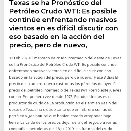
Texas se ha Pronóstico del
Petróleo Crudo WTI: Es posible
continúe enfrentando masivos
vientos en es difícil discutir con
eso basado en la acción del
precio, pero de nuevo,
12 Feb 2020 El mercado de crudo intermedio del oeste de Texas
se ha Pronóstico del Petróleo Crudo WTI: Es posible continúe
enfrentando masivos vientos en es difícil discutir con eso
basado en la acción del precio, pero de nuevo, Hace 3 días El
precio del crudo recupera casi todas las pérdidas de ayer. El
precio del petróleo intermedio de Texas (WTI) cerró este jueves
con un Por primera vez desde 1973, Estados Unidos es el
productor de crudo de La producción en el Permian Basin del
oeste de Texas ha crecido tanto que en febrero sumas de
petróleo y gas natural que habían estado atrapadas bajo
tierra. La caída de los precios dejó fuera del negocio a varias
compañías petroleras de 18 Jul 2019 Los futuros del crudo