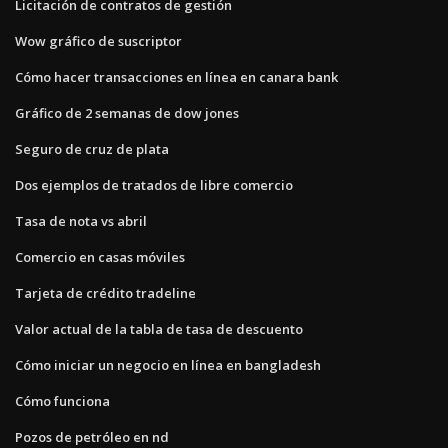
Licitación de contratos de gestión
Wow gráfico de suscriptor
Cómo hacer transacciones en línea en canara bank
Gráfico de 2 semanas de dow jones
Seguro de cruz de plata
Dos ejemplos de tratados de libre comercio
Tasa de nota vs abril
Comercio en casas móviles
Tarjeta de crédito tradeline
Valor actual de la tabla de tasa de descuento
Cómo iniciar un negocio en línea en bangladesh
Cómo funciona
Pozos de petróleo en nd